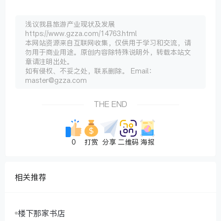
浅议我县旅游产业现状及发展
https://www.gzza.com/14763.html
本网站资源来自互联网收集，仅供用于学习和交流，请
勿用于商业用途。原创内容除特殊说明外，转载本站文
章请注明出处。
如有侵权、不妥之处，联系删除。 Email：
master@gzza.com
THE END
0
打赏
分享
二维码
海报
相关推荐
楼下那家书店