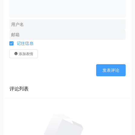
记住信息
添加表情
发表评论
评论列表