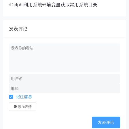
Delphi利用系统环境变量获取常用系统目录
发表评论
记住信息
添加表情
发表评论