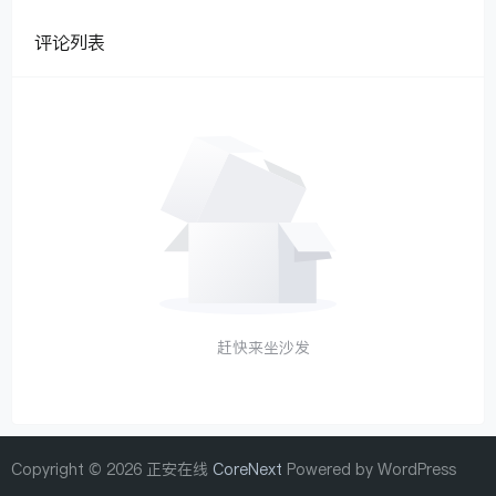
评论列表
赶快来坐沙发
Copyright © 2026 正安在线
CoreNext
Powered by WordPress