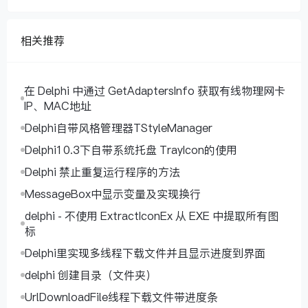
相关推荐
在 Delphi 中通过 GetAdaptersInfo 获取有线物理网卡
IP、MAC地址
Delphi自带风格管理器TStyleManager
Delphi10.3下自带系统托盘 TrayIcon的使用
Delphi 禁止重复运行程序的方法
MessageBox中显示变量及实现换行
delphi - 不使用 ExtractIconEx 从 EXE 中提取所有图
标
Delphi里实现多线程下载文件并且显示进度到界面
delphi 创建目录（文件夹）
UrlDownloadFile线程下载文件带进度条