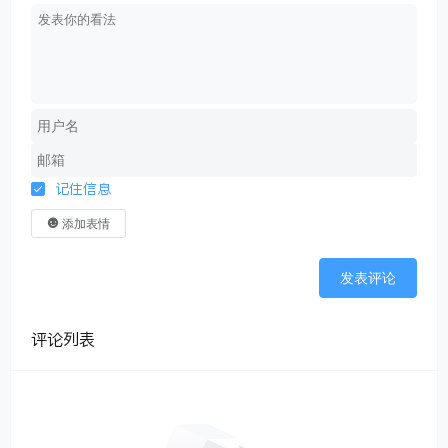
记住信息
添加表情
发表评论
评论列表