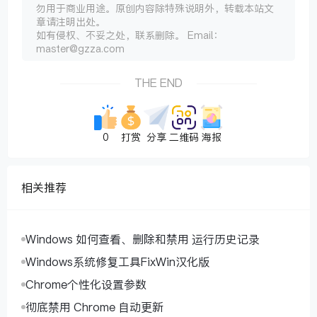
勿用于商业用途。原创内容除特殊说明外，转载本站文
章请注明出处。
如有侵权、不妥之处，联系删除。 Email：
master@gzza.com
THE END
0
打赏
分享
二维码
海报
相关推荐
Windows 如何查看、删除和禁用 运行历史记录
Windows系统修复工具FixWin汉化版
Chrome个性化设置参数
彻底禁用 Chrome 自动更新