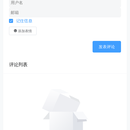
记住信息
添加表情
发表评论
评论列表