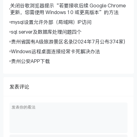
关闭谷歌浏览器提示“若要接收后续 Google Chrome
更新，您需使用 Windows 10 或更高版本”的方法
mysql设置允许外部（局域网）IP访问
sql server及数据库处理问题四个
贵州省国有A级旅游景区名录(2024年7月公布374家)
Windows远程桌面连接经常卡死解决办法
贵州公安APP下载
发表评论