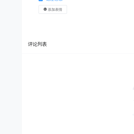
添加表情
评论列表