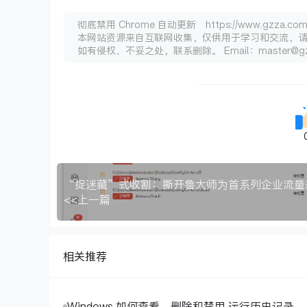
彻底禁用 Chrome 自动更新 https://www.gzza.com/
本网站资源来自互联网收集，仅供用于学习和交流，
如有侵权、不妥之处，联系删除。 Email：master@gz
<<上一篇
相关推荐
Windows 如何查看、删除和禁用 运行历史记录