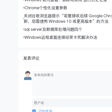
Chrome个性化设置参数
关闭谷歌浏览器提示“若要接收后续 Google Chro
新，您需使用 Windows 10 或更高版本”的方法
sql server及数据库处理问题四个
Windows远程桌面连接经常卡死解决办法
发表评论
记住信息