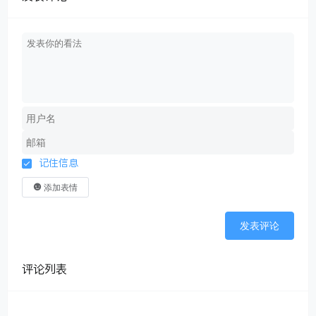
记住信息
添加表情
发表评论
评论列表