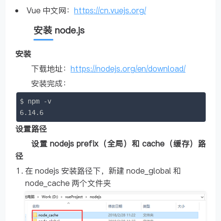
Vue 中文网：
https://cn.vuejs.org/
安装 node.js
安装
下载地址：
https://nodejs.org/en/download/
安装完成：
$ 
npm
6.14
.6
设置路径
设置 nodejs prefix（全局）和 cache（缓存）路
径
在 nodejs 安装路径下，新建 node_global 和
node_cache 两个文件夹