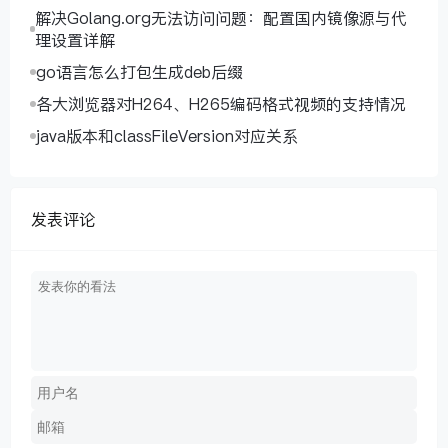
解决Golang.org无法访问问题：配置国内镜像源与代
理设置详解
go语言怎么打包生成deb后缀
各大浏览器对H264、H265编码格式视频的支持情况
java版本和classFileVersion对应关系
发表评论