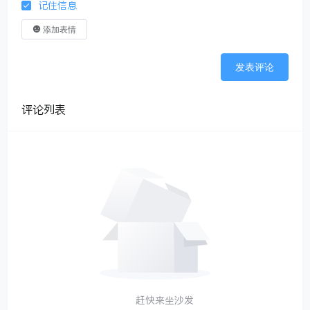
记住信息
添加表情
发表评论
评论列表
赶快来坐沙发