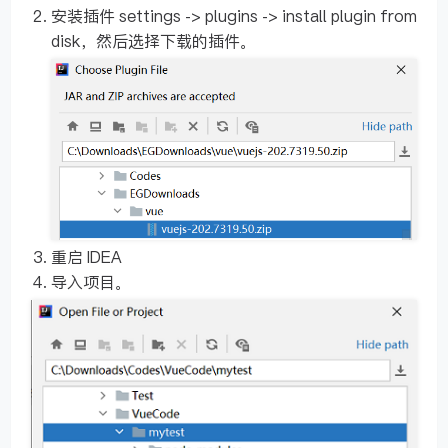
安装插件 settings -> plugins -> install plugin from
disk，然后选择下载的插件。
重启 IDEA
导入项目。