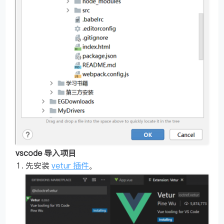
vscode 导入项目
先安装
vetur 插件
。