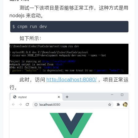
测试一下该项目是否能够正常工作，这种方式是用
nodejs 来启动。
$ cnpm run dev
如下所示：
此时，访问
http://localhost:8080/
，项目正常运
行。