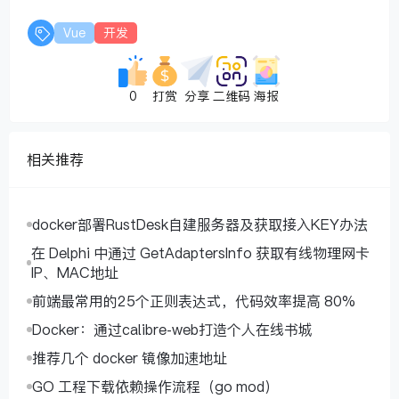
Vue
开发
0
打赏
分享
二维码
海报
相关推荐
docker部署RustDesk自建服务器及获取接入KEY办法
在 Delphi 中通过 GetAdaptersInfo 获取有线物理网卡
IP、MAC地址
前端最常用的25个正则表达式，代码效率提高 80%
Docker：通过calibre-web打造个人在线书城
推荐几个 docker 镜像加速地址
GO 工程下载依赖操作流程（go mod）