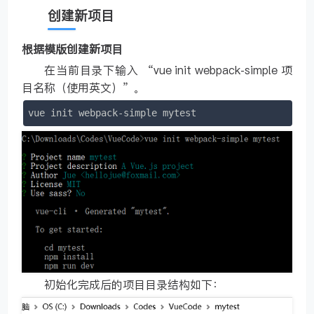
创建新项目
根据模版创建新项目
在当前目录下输入 “vue init webpack-simple 项
目名称（使用英文）”。
vue init webpack-simple mytest
初始化完成后的项目目录结构如下：