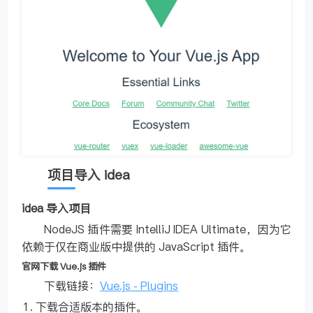
项目导入 idea
idea 导入项目
NodeJS 插件需要 IntelliJ IDEA Ultimate，因为它
依赖于仅在商业版中提供的 JavaScript 插件。
官网下载 Vue.js 插件
下载链接：
Vue.js - Plugins
下载合适版本的插件。