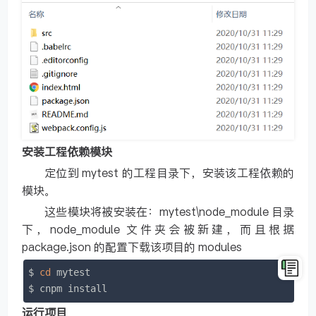
安装工程依赖模块
定位到 mytest 的工程目录下，安装该工程依赖的
模块。
这些模块将被安装在：mytest\node_module 目录
下，node_module 文件夹会被新建，而且根据
package.json 的配置下载该项目的 modules
$ 
cd
 mytest

$ cnpm 
install
运行项目