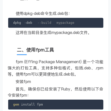
使用dpkg-deb命令生成.deb包：
dpkg　-deb 　
--build 　mypackage
这将在当前目录生成mypackage.deb文件。
二、使用fpm工具
fpm (Effing Package Management) 是一个功能
强大的打包工具，支持多种包格式，包括.deb、.rpm
等。使用fpm可以更简便地生成.deb包。
安装fpm
首先，确保你已经安装了Ruby，然后使用以下命
令安装fpm：
gem
 install fpm