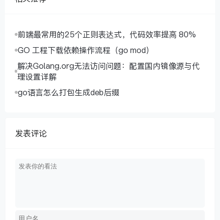
前端最常用的25个正则表达式，代码效率提高 80%
GO 工程下载依赖操作流程（go mod）
解决Golang.org无法访问问题：配置国内镜像源与代
理设置详解
go语言怎么打包生成deb后缀
发表评论