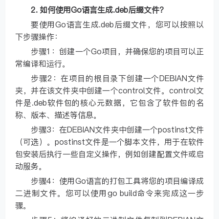
2. 如何使用Go语言生成.deb后缀文件？
要使用Go语言生成.deb后缀文件，您可以按照以
下步骤操作：
步骤1：创建一个Go项目，并确保您的项目可以正
常编译和运行。
步骤2：在项目的根目录下创建一个DEBIAN文件
夹，并在该文件夹中创建一个control文件。control文
件是.deb软件包的核心元数据，它包含了软件包的名
称、版本、描述等信息。
步骤3：在DEBIAN文件夹中创建一个postinst文件
（可选）。postinst文件是一个脚本文件，用于在软件
包安装后执行一些自定义操作，例如创建配置文件或启
动服务。
步骤4：使用Go语言的打包工具将您的项目编译成
二进制文件。您可以使用go build命令来完成这一步
骤。