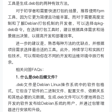
工具是生成.deb包的两种有效方法。
对于初学者和需要快速打包的场景，推荐使用fpm
工具，因为它更为简便且功能丰富。而对于需要高度定
制和了解Debian打包机制的开发者，可以选择dpkg-
deb命令。在选择打包工具时，建议根据具体需求和场
景做出决策，以提高开发和部署效率。
进一步的建议是，熟悉每种方法的优缺点，并根据
项目需求选择最合适的工具。此外，持续学习和实践打
包技术，可以帮助你在不同的开发和运维环境中游刃有
余。
相关问答FAQs：
1. 什么是deb后缀文件？
.deb文件是Debian Linux操作系统中的软件包格
式。它包含了软件的二进制文件、配置文件、依赖关系
和其他必要的元数据。生成.deb文件可以方便地将自己
开发的软件发布给Debian系统的用户，并通过包管理
器进行安装和升级。