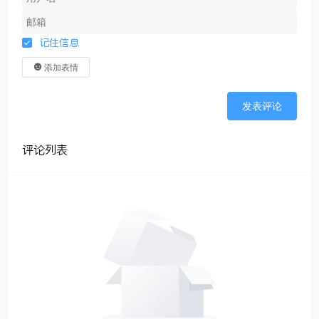
记住信息
添加表情
发表评论
评论列表