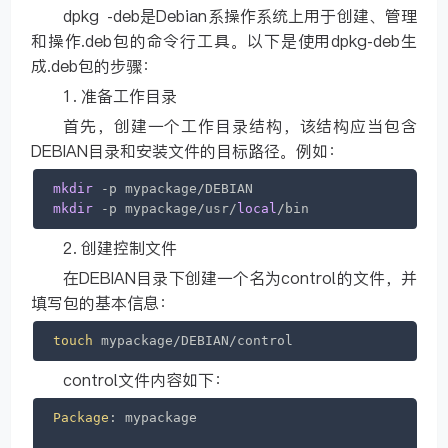
dpkg -deb是Debian系操作系统上用于创建、管理
和操作.deb包的命令行工具。以下是使用dpkg-deb生
成.deb包的步骤：
1. 准备工作目录
首先，创建一个工作目录结构，该结构应当包含
DEBIAN目录和安装文件的目标路径。例如：
mkdir
mkdir
 -p mypackage/usr/
local
/bin
2. 创建控制文件
在DEBIAN目录下创建一个名为control的文件，并
填写包的基本信息：
touch
 mypackage/DEBIAN/control
control文件内容如下：
Package
: mypackage
