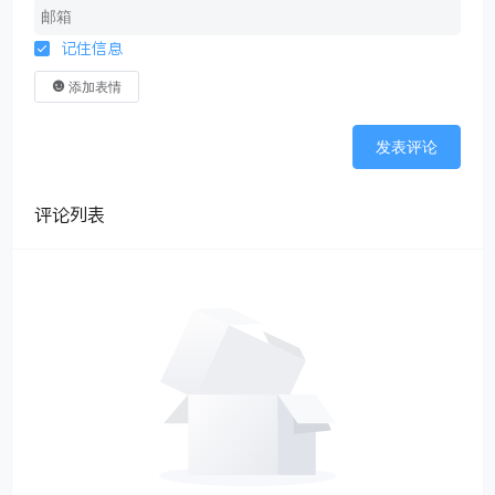
记住信息
添加表情
发表评论
评论列表