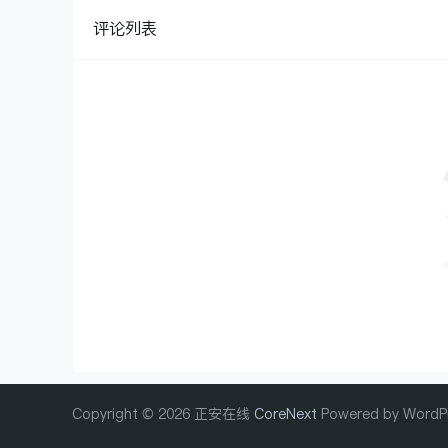
评论列表
Copyright © 2026 正安在线
CoreNext
Powered by WordP