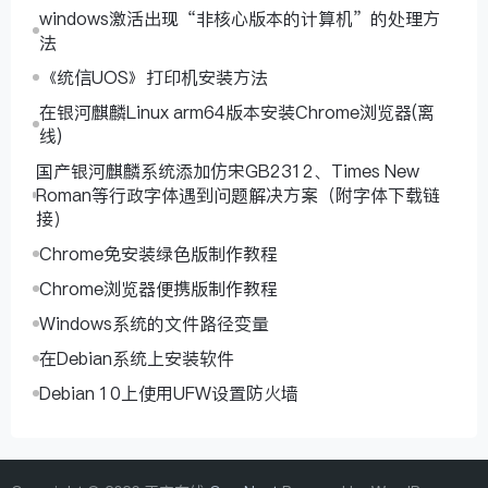
windows激活出现“非核心版本的计算机”的处理方
法
《统信UOS》打印机安装方法
在银河麒麟Linux arm64版本安装Chrome浏览器(离
线)
国产银河麒麟系统添加仿宋GB2312、Times New
Roman等行政字体遇到问题解决方案（附字体下载链
接）
Chrome免安装绿色版制作教程
Chrome浏览器便携版制作教程
Windows系统的文件路径变量
在Debian系统上安装软件
Debian 10上使用UFW设置防火墙