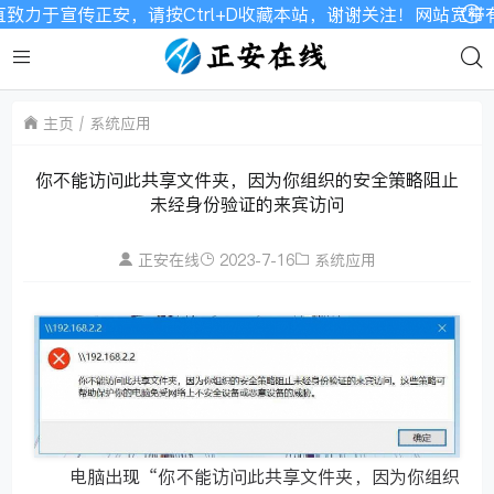
致力于宣传正安，请按Ctrl+D收藏本站，谢谢关注！网站宽带
主页
系统应用
你不能访问此共享文件夹，因为你组织的安全策略阻止
未经身份验证的来宾访问
正安在线
2023-7-16
系统应用
电脑出现“你不能访问此共享文件夹，因为你组织