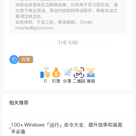
本网站资源来自互联网收集，仅供用于学习和交流，请
勿用于商业用途。原创内容除特殊说明外，转载本站文
章请注明出处。
如有侵权、不妥之处，联系删除。 Email：
master@gzza.com
THE END
共享
0
打赏
分享
二维码
海报
相关推荐
100+ Windows「运行」命令大全，提升效率和装高
手必备