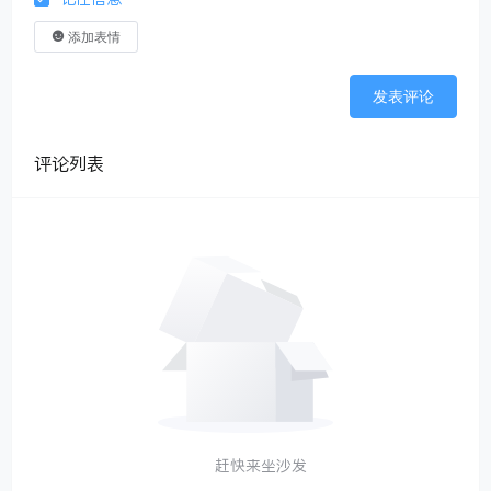
添加表情
发表评论
评论列表
赶快来坐沙发