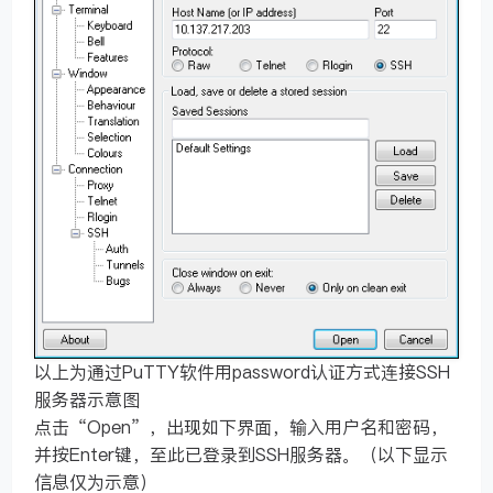
以上为通过PuTTY软件用password认证方式连接SSH
服务器示意图
点击“Open”，出现如下界面，输入用户名和密码，
并按Enter键，至此已登录到SSH服务器。（以下显示
信息仅为示意）