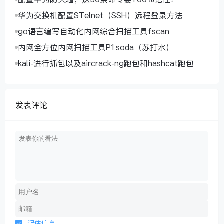
华为交换机配置STelnet（SSH）远程登录方法
go语言编写自动化内网综合扫描工具fscan
内网全方位内网扫描工具P1soda（苏打水）
kali-进行抓包以及aircrack-ng跑包和hashcat跑包
发表评论
记住信息