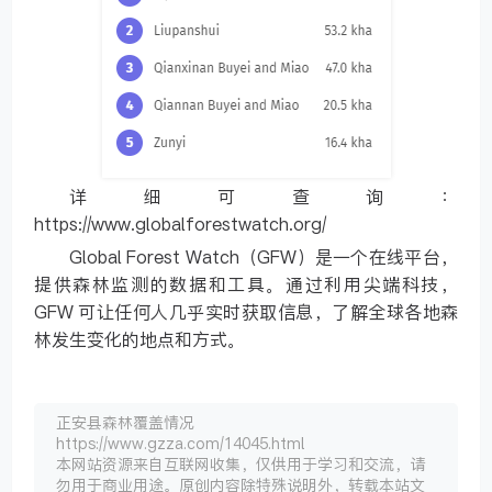
详细可查询：
https://www.globalforestwatch.org/
Global Forest Watch（GFW）是一个在线平台，
提供森林监测的数据和工具。通过利用尖端科技，
GFW 可让任何人几乎实时获取信息，了解全球各地森
林发生变化的地点和方式。
正安县森林覆盖情况
https://www.gzza.com/14045.html
本网站资源来自互联网收集，仅供用于学习和交流，请
勿用于商业用途。原创内容除特殊说明外，转载本站文