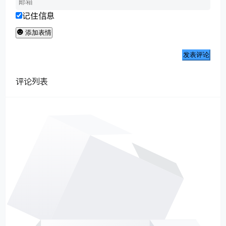
记住信息
添加表情
发表评论
评论列表