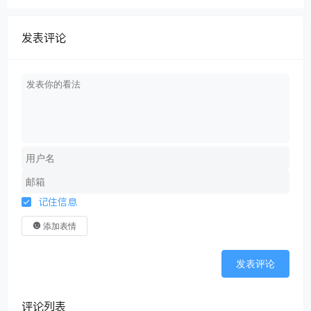
发表评论
记住信息
添加表情
发表评论
评论列表