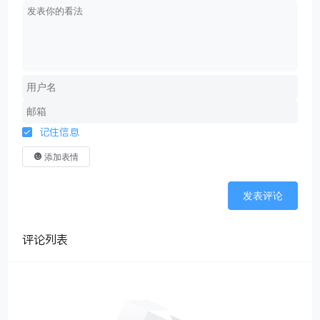
记住信息
添加表情
发表评论
评论列表