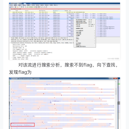
对该流进行搜索分析，搜索不到flag，向下查找，
发现flag为