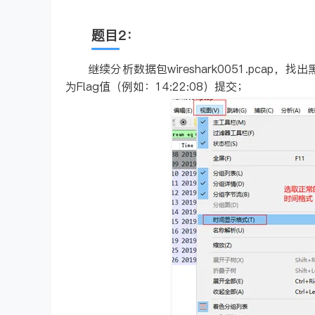
题目2：
继续分析数据包wireshark0051.pca
为Flag值（例如：14:22:08）提交；