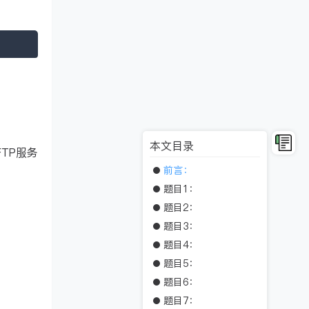
本文目录
FTP服务
前言：
题目1：
题目2：
题目3：
题目4：
题目5：
题目6：
题目7：