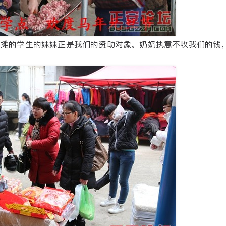
肉摊的学生的妹妹正是我们的资助对象。奶奶执意不收我们的钱