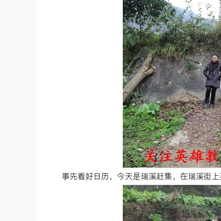
事先看好日历，今天是瑞溪赶集，在瑞溪街上