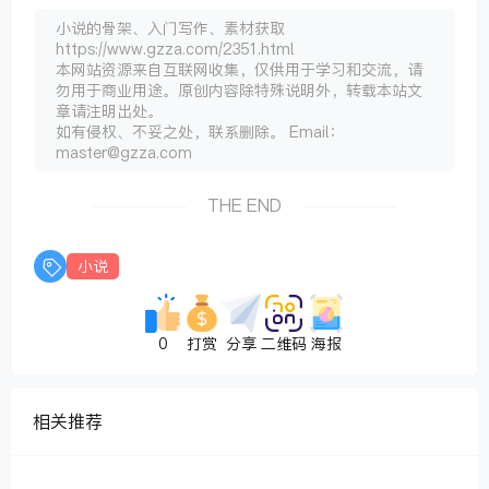
小说的骨架、入门写作、素材获取
https://www.gzza.com/2351.html
本网站资源来自互联网收集，仅供用于学习和交流，请
勿用于商业用途。原创内容除特殊说明外，转载本站文
章请注明出处。
如有侵权、不妥之处，联系删除。 Email：
master@gzza.com
THE END
小说
0
打赏
分享
二维码
海报
相关推荐