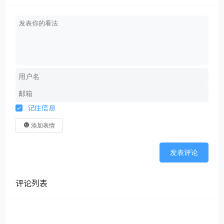
记住信息
添加表情
发表评论
评论列表