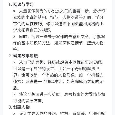
阅读与学习
大量阅读优秀的小说是入门的重要一步。分析你
喜欢的小说的结构、情节、人物塑造等方面，学习
它们的写作技巧。你可以选择不同类型和风格的小
说来拓宽自己的视野。
同时，阅读一些关于写作的书籍和文章，了解写
作的基本知识和方法，如如何构建情节、塑造人物
等。
确定故事想法
从自己的兴趣、经历或想象中挖掘故事的灵感。
可以是一个独特的设定，比如一个奇幻的魔法世
界；也可以是一个有趣的人物形象，如一个机智的
侦探；或者是一个情感冲突，如家庭成员之间的矛
盾。
将这个想法进一步扩展，思考故事的大致情节和
可能的发展方向。
创建人物
设计主要人物的外貌、性格、背景等。给他们赋