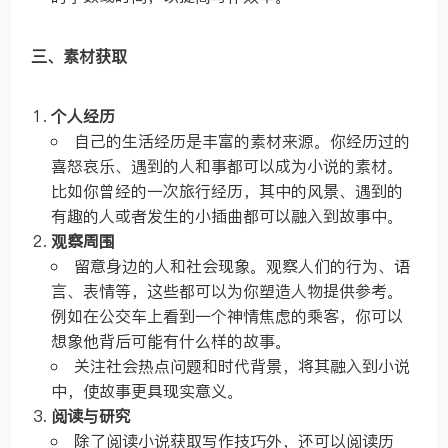
三、素材获取
个人经历
自己的生活经历是丰富的素材来源。你经历过的
喜怒哀乐、遇到的人和事都可以成为小说的素材。
比如你曾经的一次旅行经历，其中的风景、遇到的
有趣的人或者发生的小插曲都可以融入到故事中。
观察周围
留意身边的人和社会现象。观察人们的行为、语
言、表情等，这些都可以为你塑造人物提供参考。
例如在公交车上看到一个神情焦虑的乘客，你可以
想象他背后可能有什么样的故事。
关注社会热点问题和时代背景，将其融入到小说
中，使故事更具现实意义。
阅读与研究
除了阅读小说获取写作技巧外，还可以阅读历