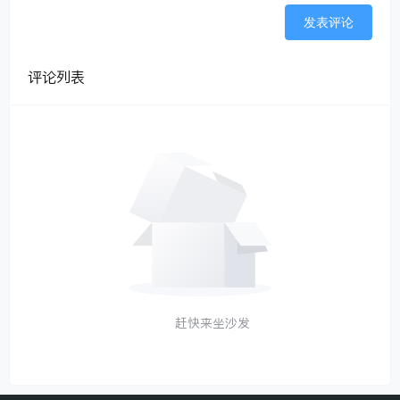
发表评论
评论列表
赶快来坐沙发