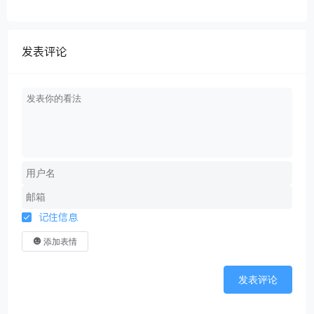
发表评论
记住信息
添加表情
发表评论