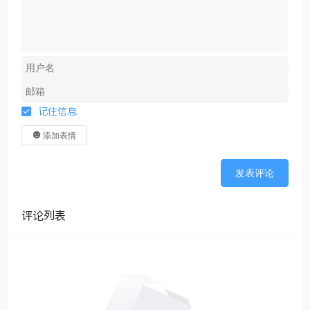
记住信息
添加表情
发表评论
评论列表