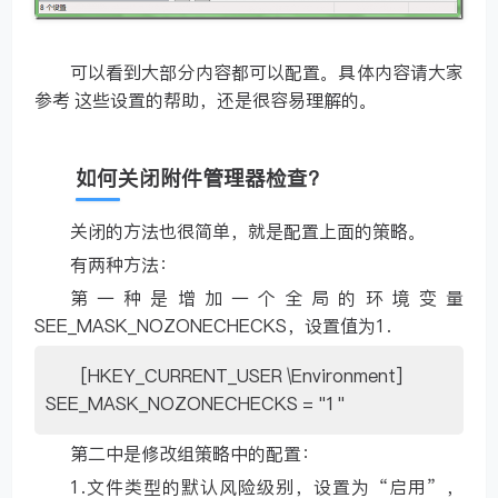
可以看到大部分内容都可以配置。具体内容请大家
参考 这些设置的帮助，还是很容易理解的。
如何关闭附件管理器检查？
关闭的方法也很简单，就是配置上面的策略。
有两种方法：
第一种是增加一个全局的环境变量
SEE_MASK_NOZONECHECKS，设置值为1.
[HKEY_CURRENT_USER \Environment]
SEE_MASK_NOZONECHECKS = "1"
第二中是修改组策略中的配置：
1.文件类型的默认风险级别，设置为“启用”，