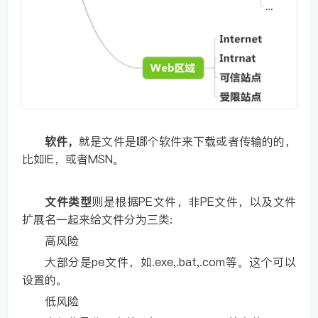
软件，
就是文件是哪个软件来下载或者传输的的，
比如IE，或者MSN。
文件类型
则是根据PE文件，非PE文件，以及文件
扩展名一起来给文件分为三类:
高风险
大部分是pe文件，如.exe,.bat,.com等。这个可以
设置的。
低风险