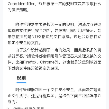
Zone.Identifier，然后根据一定的规则来决定采取什么
的保护策略。
附件管理器主要是按照一定的规则，对通过互联网
传输的文件进行安全判断，并在执行前给用户提示。如
果你使用的是NTFS格式的文件系统，它还会帮你自动
锁定不安全的文件。
由于这个设计起到了一定的效果，因此后很多的浏
览器等客户端软件都会调用附件管理器来处理交换的文
件，比如Firefox，Chrome等。这也就是这些浏览器里
下载的文件经常被锁定的原因。
规则
附件管理器判断一个文件安不安全，从而决定是阻
止文件执行、还是弹框提示，是结合下面三种情况来判
断的：
使用的程序的类型。