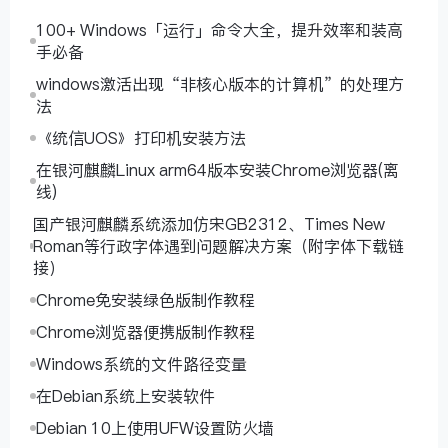
100+ Windows「运行」命令大全，提升效率和装高
手必备
windows激活出现“非核心版本的计算机”的处理方
法
《统信UOS》打印机安装方法
在银河麒麟Linux arm64版本安装Chrome浏览器(离
线)
国产银河麒麟系统添加仿宋GB2312、Times New
Roman等行政字体遇到问题解决方案（附字体下载链
接）
Chrome免安装绿色版制作教程
Chrome浏览器便携版制作教程
Windows系统的文件路径变量
在Debian系统上安装软件
Debian 10上使用UFW设置防火墙