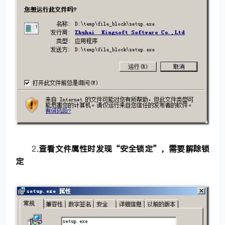
2
.
查看文件属性时发现“安全锁定”，需要解除锁
定