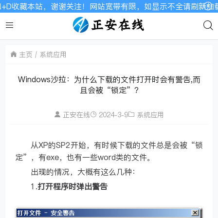
D收藏本站，谢谢关注！网站宽带有限，如显示不全请刷新加载！
主页
系统应用
Windows沙拉：为什么下载的文件打开时会有警告,而
且会被“锁定”?
正安在线
2024-3-9
系统应用
从XP的SP2开始，有时候下载的文件总是会被“锁
定”，有exe，也有一些word类的文件。
出现的情况，大概有这么几种：
1.
打开程序时弹出警告