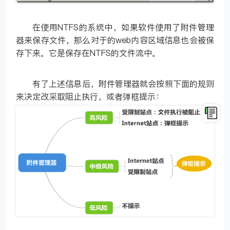
在使用NTFS的系统中，如果软件使用了附件管理
器来保存文件，那么对于的web内容区域信息也会被保
存下来。它是保存在NTFS的文件流中。
有了上述信息后，附件管理器就会按照下面的规则
来决定改采取阻止执行，或者弹框提示：