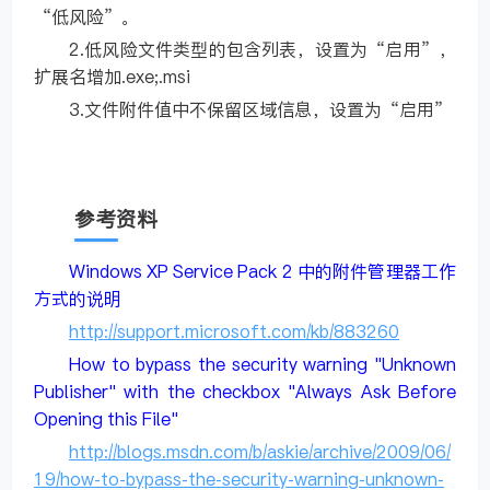
“低风险”。
2.低风险文件类型的包含列表，设置为“启用”，
扩展名增加.exe;.msi
3.文件附件值中不保留区域信息，设置为“启用”
参考资料
Windows XP Service Pack 2 中的附件管理器工作
方式的说明
http://support.microsoft.com/kb/883260
How to bypass the security warning "Unknown
Publisher" with the checkbox "Always Ask Before
Opening this File"
http://blogs.msdn.com/b/askie/archive/2009/06/
19/how-to-bypass-the-security-warning-unknown-