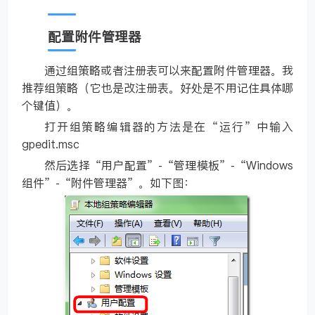
配置附件管理器
通过组策略或者注册表可以来配置附件管理器。我
推荐组策略（它也是改注册表。好处是不用记住具体哪
个键值）。
打开组策略编辑器的方法是在“运行”中输入
gpedit.msc
然后选择“用户配置”-“管理模板”-“Windows
组件”-“附件管理器”。如下图：