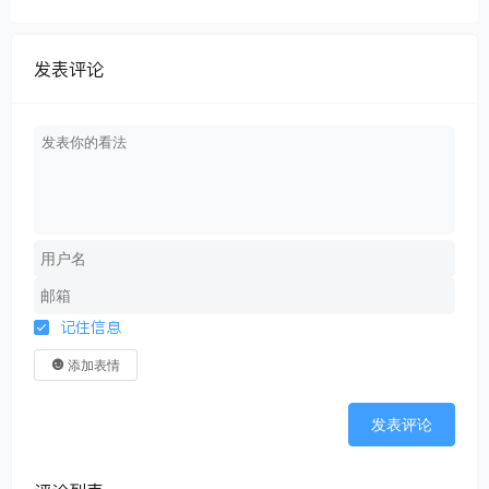
发表评论
记住信息
添加表情
发表评论