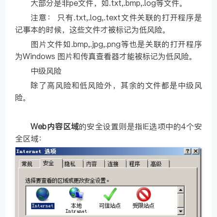
大部分是非pe文件，如.txt,.bmp,.log等文件。
注意： 只有.txt,.log,.text文件关联的打开程序是
记事本的时候，这些文件才被标记为低风险。
图片文件如.bmp,.jpg,.png等也是关联的打开程序
为Windows 图片和传真查看器才能被标记为低风险。
中级风险
除了高风险和低风险外，其余的文件都是中级风
险。
Web内容区域
的安全设置则是指IE选项中的4个安
全区域：