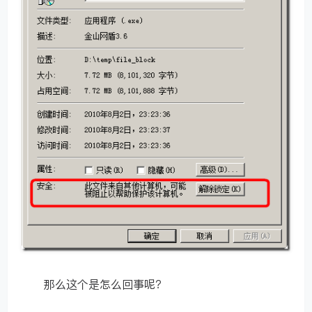
那么这个是怎么回事呢？