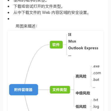
下载或尝试打开的文件类型。
从中下载文件的 Web 内容区域的安全设置。
用图来描述：