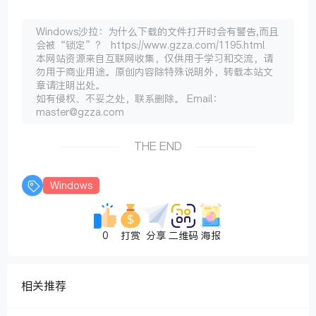
Windows沙拉：为什么下载的文件打开时会有警告,而且
会被“锁定”? https://www.gzza.com/1195.html
本网站资源来自互联网收集，仅供用于学习和交流，请
勿用于商业用途。原创内容除特殊说明外，转载本站文
章请注明出处。
如有侵权、不妥之处，联系删除。 Email：
master@gzza.com
THE END
Windows
0
打赏
分享
二维码
海报
相关推荐