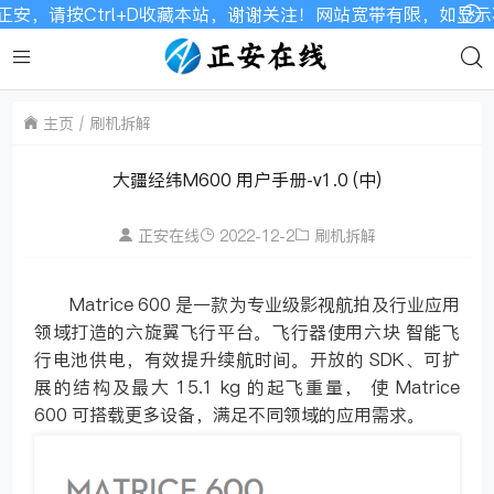
安，请按Ctrl+D收藏本站，谢谢关注！网站宽带有限，如显示
主页
刷机拆解
大疆经纬M600 用户手册-v1.0 (中)
正安在线
2022-12-2
刷机拆解
Matrice 600 是一款为专业级影视航拍及行业应用
领域打造的六旋翼飞行平台。飞行器使用六块 智能飞
行电池供电，有效提升续航时间。开放的 SDK、可扩
展的结构及最大 15.1 kg 的起飞重量， 使 Matrice
600 可搭载更多设备，满足不同领域的应用需求。