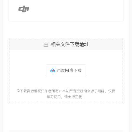
相关文件下载地址
百度网盘下载
©下载资源版权归作者所有；本站所有资源均来源于网络，仅供
学习使用，请支持正版！