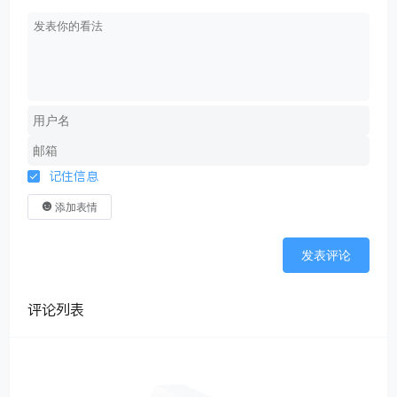
记住信息
添加表情
发表评论
评论列表