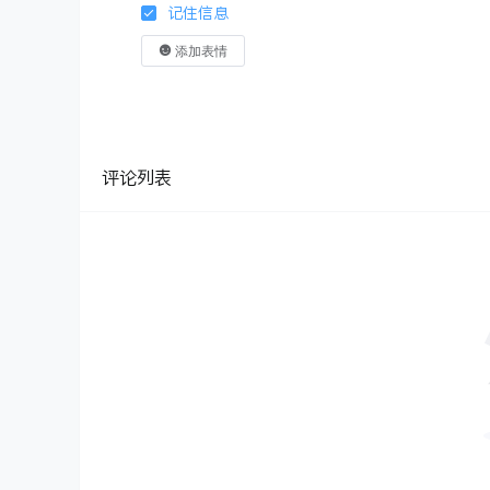
记住信息
添加表情
评论列表