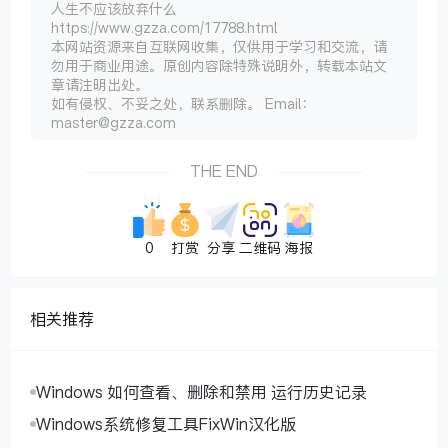
人生不应该放弃什么
https://www.gzza.com/17788.html
本网站资源来自互联网收集，仅供用于学习和交流，请
勿用于商业用途。原创内容除特殊说明外，转载本站文
章请注明出处。
如有侵权、不妥之处，联系删除。 Email：
master@gzza.com
THE END
0
打赏
分享
二维码
海报
相关推荐
Windows 如何查看、删除和禁用 运行历史记录
Windows系统修复工具FixWin汉化版