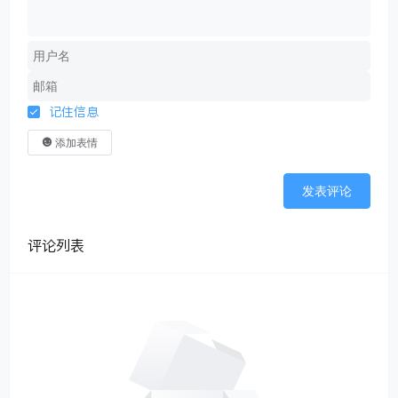
记住信息
添加表情
发表评论
评论列表