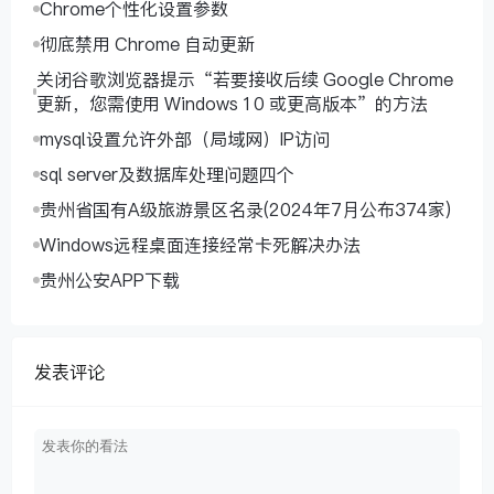
Chrome个性化设置参数
彻底禁用 Chrome 自动更新
关闭谷歌浏览器提示“若要接收后续 Google Chrome
更新，您需使用 Windows 10 或更高版本”的方法
mysql设置允许外部（局域网）IP访问
sql server及数据库处理问题四个
贵州省国有A级旅游景区名录(2024年7月公布374家)
Windows远程桌面连接经常卡死解决办法
贵州公安APP下载
发表评论