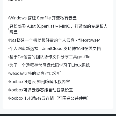
Windows 搭建 Seafile 开源私有云盘
轻松部署 Alist (Openlist)+ MinIO，打造你的专属私人
网盘
Nas搭建一个极简极轻量的个人云盘 - filebrowser
个人网盘新选择 - JmalCloud 支持博客和在线文档
基于Go语言的团队协作文件分享工具go-file
为了一个远程存储网盘代码学习了Linux系统
webdav支持的网盘对比分析
kodbox可道云 如何隐藏版权内容
kodbox可道云游客能自动登录设置
kodbox 1.48私有云存储（可匿名公共使用）