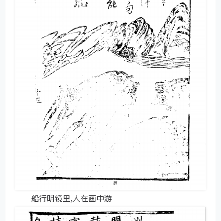
船行明镜里,人在画中游