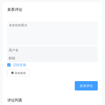
发表评论
记住信息
添加表情
发表评论
评论列表