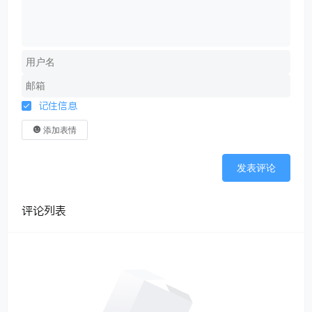
记住信息
添加表情
发表评论
评论列表