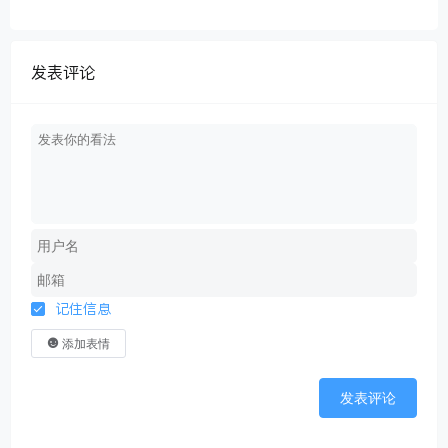
发表评论
记住信息
添加表情
发表评论