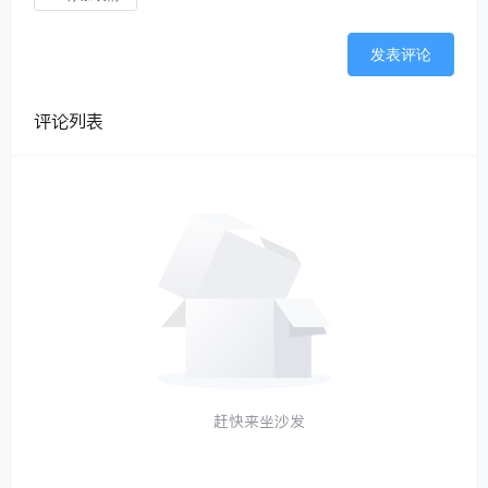
发表评论
评论列表
赶快来坐沙发