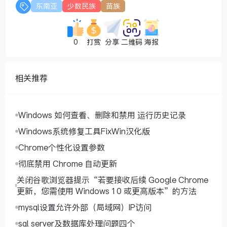
东南亚
少数民族
苗族
0
打赏
分享
二维码
海报
相关推荐
Windows 如何查看、删除和禁用 运行历史记录
Windows系统修复工具FixWin汉化版
Chrome个性化设置参数
彻底禁用 Chrome 自动更新
关闭谷歌浏览器提示“若要接收后续 Google Chrome
更新，您需使用 Windows 10 或更高版本”的方法
mysql设置允许外部（局域网）IP访问
sql server及数据库处理问题四个