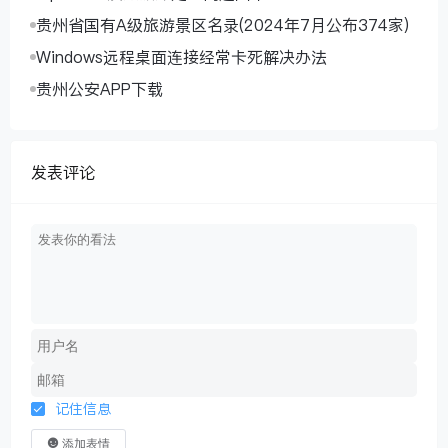
贵州省国有A级旅游景区名录(2024年7月公布374家)
Windows远程桌面连接经常卡死解决办法
贵州公安APP下载
发表评论
记住信息
添加表情