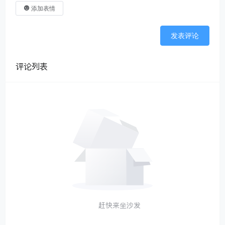
添加表情
发表评论
评论列表
赶快来坐沙发