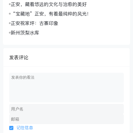
正安，藏着悠远的文化与治愈的美好
“宝藏地”正安，有着最纯粹的风光！
正安祝家坪：古寨印象
新州茨梨水库
发表评论
记住信息