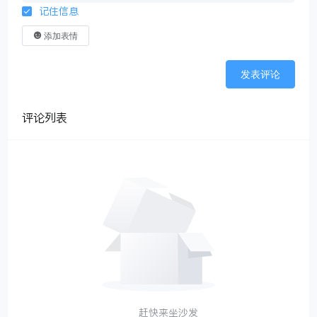
记住信息
添加表情
发表评论
评论列表
赶快来坐沙发