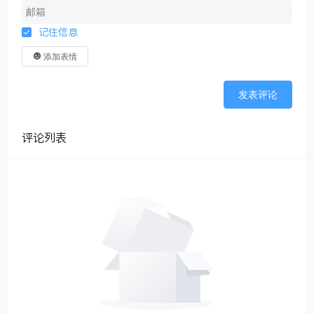
记住信息
添加表情
发表评论
评论列表