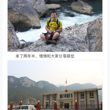
来了两年半，慢慢和大家分享感觉