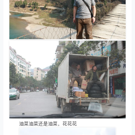
油菜油菜还是油菜，花花花