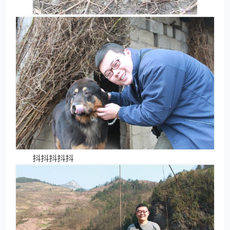
抖抖抖抖抖