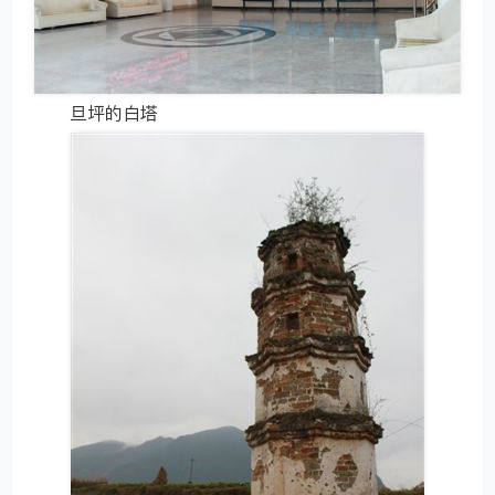
旦坪的白塔