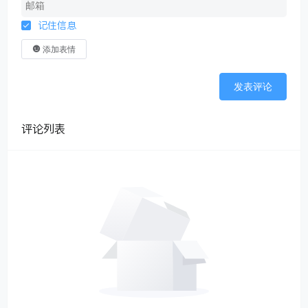
记住信息
添加表情
发表评论
评论列表