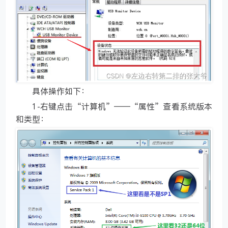
具体操作如下：
1-右键点击“计算机”——“属性”查看系统版本
和类型：