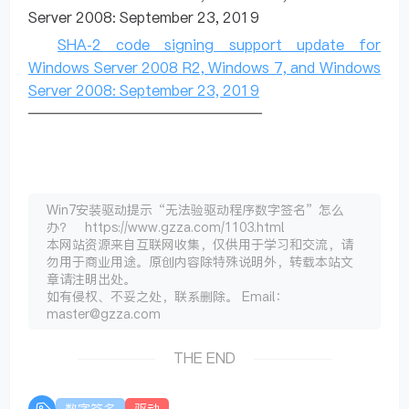
Server 2008: September 23, 2019
SHA-2 code signing support update for
Windows Server 2008 R2, Windows 7, and Windows
Server 2008: September 23, 2019
————————————————
Win7安装驱动提示“无法验驱动程序数字签名”怎么
办？ https://www.gzza.com/1103.html
本网站资源来自互联网收集，仅供用于学习和交流，请
勿用于商业用途。原创内容除特殊说明外，转载本站文
章请注明出处。
如有侵权、不妥之处，联系删除。 Email：
master@gzza.com
THE END
数字签名
驱动