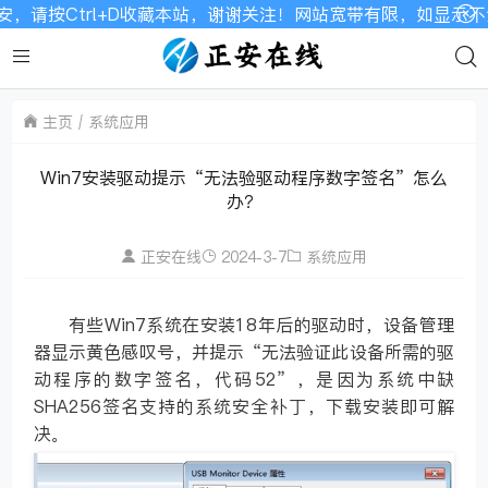
请按Ctrl+D收藏本站，谢谢关注！网站宽带有限，如显示不全
主页
系统应用
Win7安装驱动提示“无法验驱动程序数字签名”怎么
办？
正安在线
2024-3-7
系统应用
有些Win7系统在安装18年后的驱动时，设备管理
器显示黄色感叹号，并提示“无法验证此设备所需的驱
动程序的数字签名，代码52”，是因为系统中缺
SHA256签名支持的系统安全补丁，下载安装即可解
决。