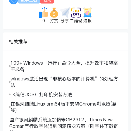
0
打赏
分享
二维码
海报
相关推荐
100+ Windows「运行」命令大全，提升效率和装高
手必备
windows激活出现“非核心版本的计算机”的处理方
法
《统信UOS》打印机安装方法
在银河麒麟Linux arm64版本安装Chrome浏览器(离
线)
国产银河麒麟系统添加仿宋GB2312、Times New
Roman等行政字体遇到问题解决方案（附字体下载链