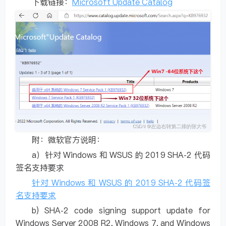
下载链接：
Microsoft Update Catalog
附：微软官方说明：
a）针对 Windows 和 WSUS 的 2019 SHA-2 代码
签名支持要求
针对 Windows 和 WSUS 的 2019 SHA-2 代码签
名支持要求
b) SHA-2 code signing support update for
Windows Server 2008 R2, Windows 7, and Windows