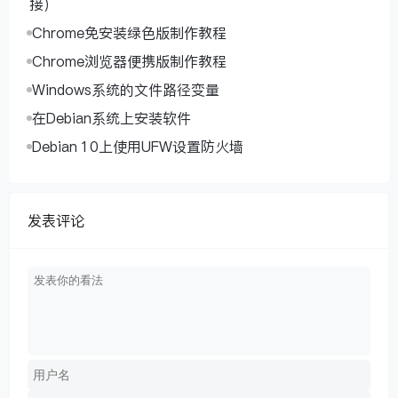
接）
Chrome免安装绿色版制作教程
Chrome浏览器便携版制作教程
Windows系统的文件路径变量
在Debian系统上安装软件
Debian 10上使用UFW设置防火墙
发表评论