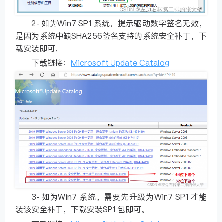
2- 如为Win7 SP1系统，提示驱动数字签名无效，
是因为系统中缺SHA256签名支持的系统安全补丁，下
载安装即可。
下载链接：
Microsoft Update Catalog
3- 如为Win7 系统，需要先升级为Win7 SP1才能
装该安全补丁，下载安装SP1包即可。