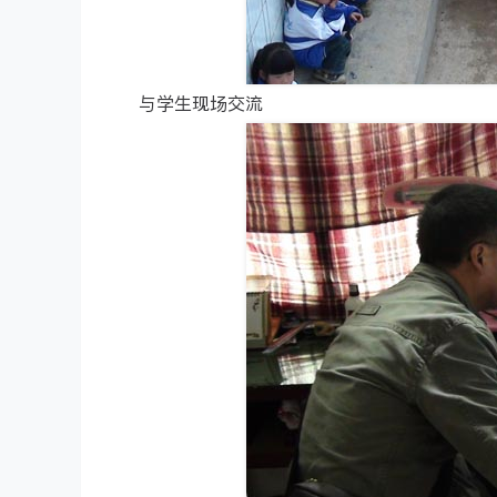
与学生现场交流