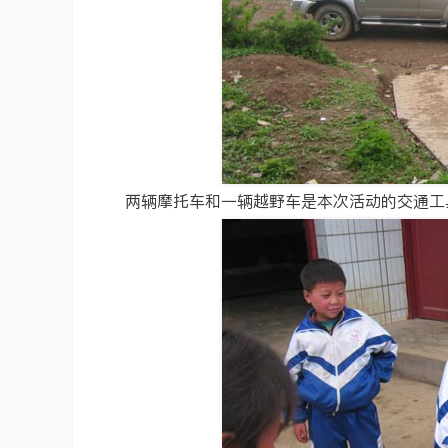
两辆摩托车和一辆越野车是本次活动的交通工