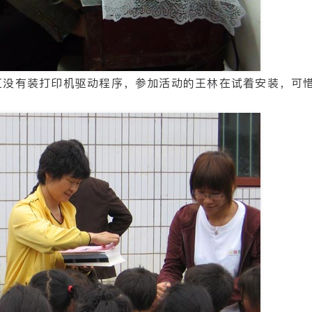
直没有装打印机驱动程序，参加活动的王林在试着安装，可