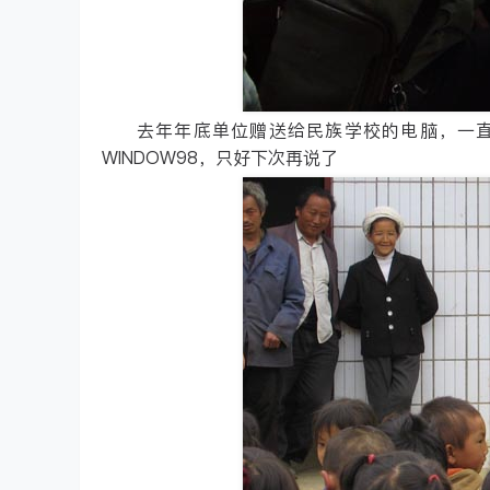
去年年底单位赠送给民族学校的电脑，一
WINDOW98，只好下次再说了