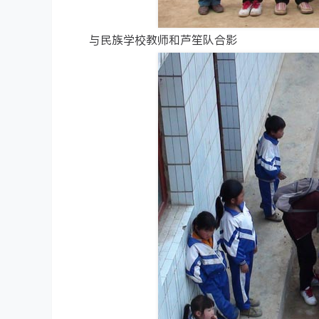
与民族学校教师和芦笙队合影