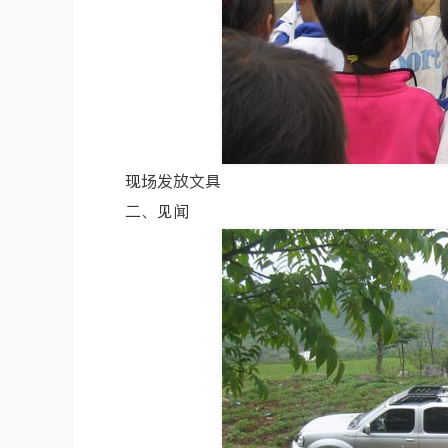
现场发放文具
二、见闻