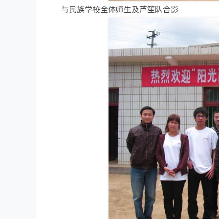
与民族学校全体师生及芦笙队合影