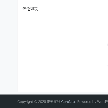
评论列表
Copyright © 2026 正安在线
CoreNext
Powered by WordP