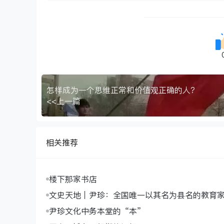
怎样成为一个思维正常和价值观正确的人？
<<上一篇
相关推荐
楼下那家书店
文史天地｜尹珍：全国唯一以其名为县名的教育
尹珍文化中务本堂的“本”