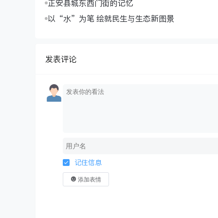
正安县城东西门街的记忆
以“水”为笔 绘就民生与生态新图景
发表评论
记住信息
添加表情