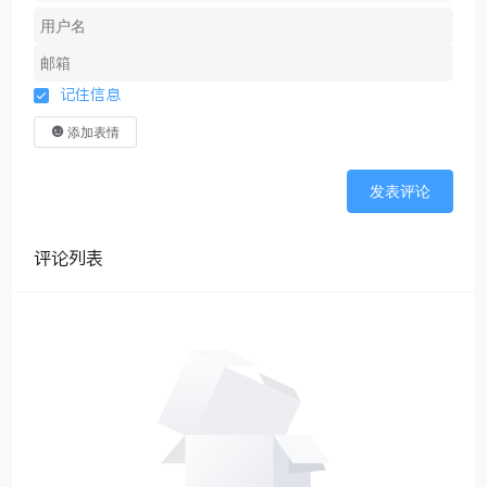
记住信息
添加表情
发表评论
评论列表