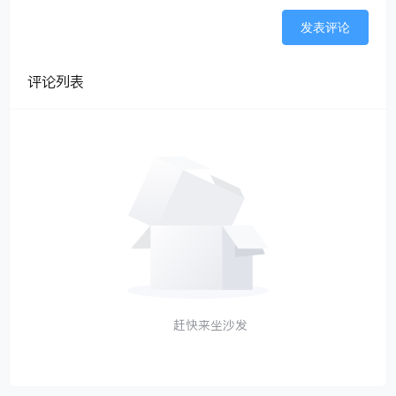
发表评论
评论列表
赶快来坐沙发