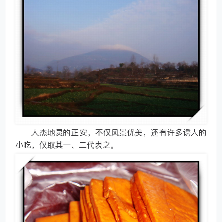
人杰地灵的正安，不仅风景优美，还有许多诱人的
小吃，仅取其一、二代表之。