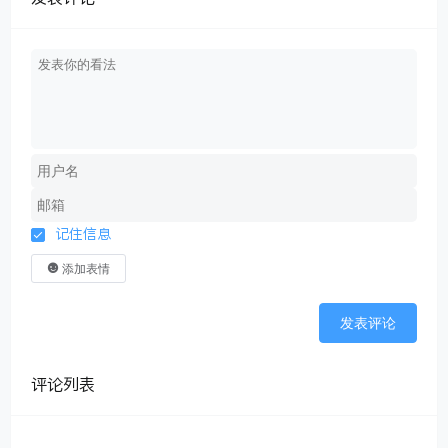
记住信息
添加表情
发表评论
评论列表