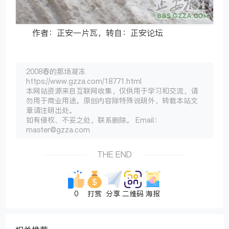
作者：正安一片瓦，转自：正安论坛
2008春的那场凝冻
https://www.gzza.com/18771.html
本网站资源来自互联网收集，仅供用于学习和交流，请
勿用于商业用途。原创内容除特殊说明外，转载本站文
章请注明出处。
如有侵权、不妥之处，联系删除。 Email：
master@gzza.com
THE END
0
打赏
分享
二维码
海报