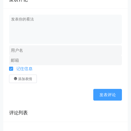
记住信息
添加表情
发表评论
评论列表