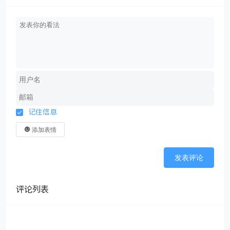
记住信息
添加表情
发表评论
评论列表