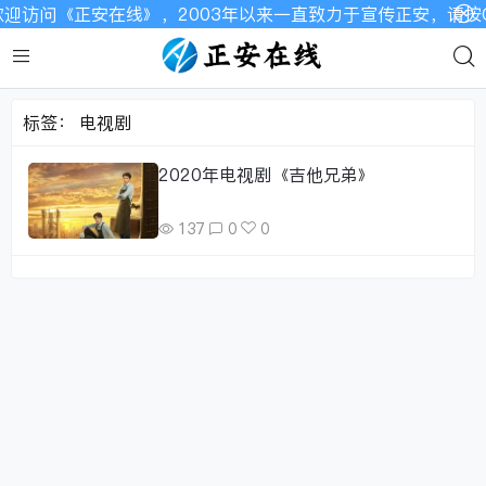
迎访问《正安在线》，2003年以来一直致力于宣传正安，请按C
标签：
电视剧
2020年电视剧《吉他兄弟》
137
0
0