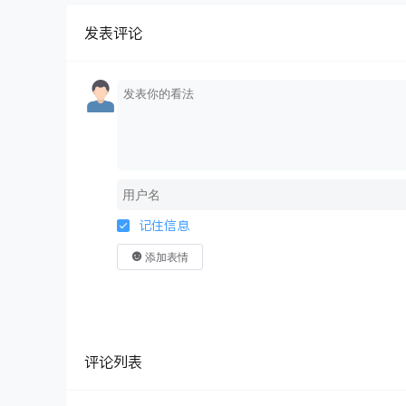
发表评论
记住信息
添加表情
评论列表