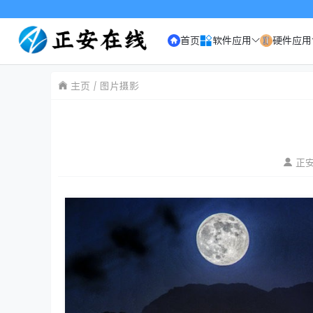
首页
软件应用
硬件应用
主页
图片摄影
正