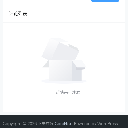
评论列表
赶快来坐沙发
Copyright © 2026 正安在线
CoreNext
Powered by WordPress