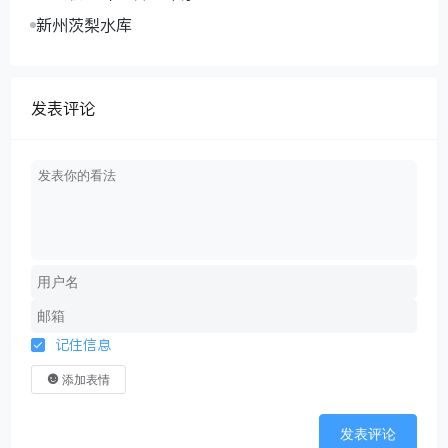
新州茨梨水库
发表评论
记住信息
添加表情
发表评论