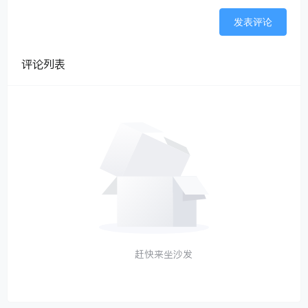
发表评论
评论列表
赶快来坐沙发